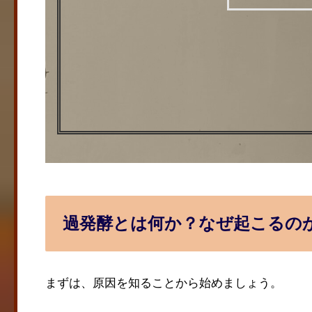
過発酵とは何か？なぜ起こるの
まずは、原因を知ることから始めましょう。