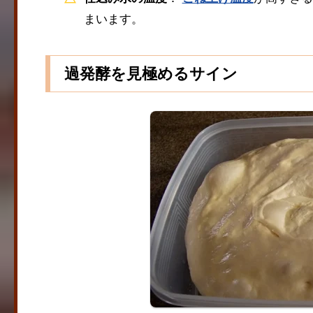
まいます。
過発酵を見極めるサイン