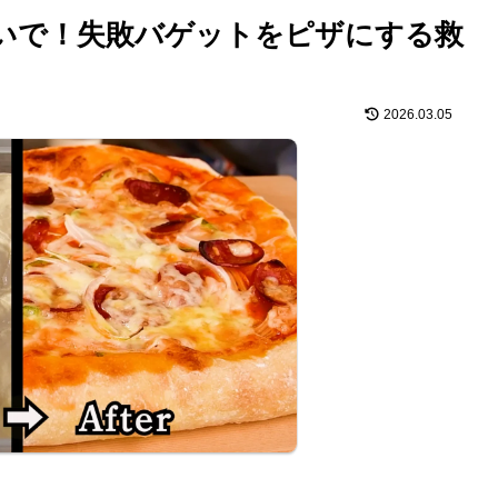
いで！失敗バゲットをピザにする救
2026.03.05