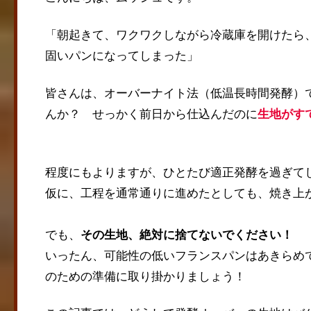
「朝起きて、ワクワクしながら冷蔵庫を開けたら
固いパンになってしまった」
皆さんは、オーバーナイト法（低温長時間発酵）
んか？ せっかく前日から仕込んだのに
生地がす
程度にもよりますが、ひとたび適正発酵を過ぎて
仮に、工程を通常通りに進めたとしても、焼き上
でも、
その生地、絶対に捨てないでください！
いったん、可能性の低いフランスパンはあきらめ
のための準備に取り掛かりましょう！