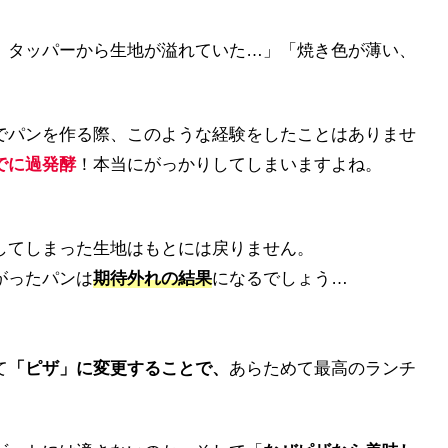
、タッパーから生地が溢れていた…」「焼き色が薄い、
でパンを作る際、このような経験をしたことはありませ
でに過発酵
！本当にがっかりしてしまいますよね。
してしまった生地はもとには戻りません。
がったパンは
期待外れの結果
になるでしょう…
て
「ピザ」に変更することで、
あらためて最高のランチ