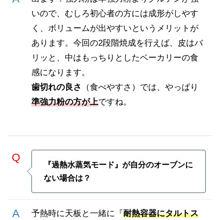
いので、むしろ初心者の方には成形がしやす
く、ボリュームが出やすいというメリットが
あります。今回の2段階焼成を行えば、皮はバ
リッと、中はもっちりとしたベーカリーの食
感になります。
歯切れの良さ
（食べやすさ）では、やっぱり
準強力粉の方が上
ですね。
『過熱水蒸気モード』が自分のオーブンに
ない場合は？
予熱時に天板と一緒に『
耐熱容器にタルトス