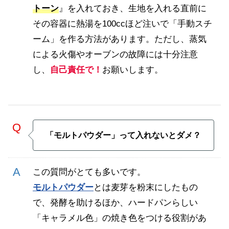
トーン
』を入れておき、生地を入れる直前に
その容器に熱湯を100ccほど注いで「手動スチ
ーム」を作る方法があります。ただし、蒸気
による火傷やオーブンの故障には十分注意
し、
自己責任で！
お願いします。
「モルトパウダー」って入れないとダメ？
この質問がとても多いです。
モルトパウダー
とは麦芽を粉末にしたもの
で、発酵を助けるほか、ハードパンらしい
「キャラメル色」の焼き色をつける役割があ