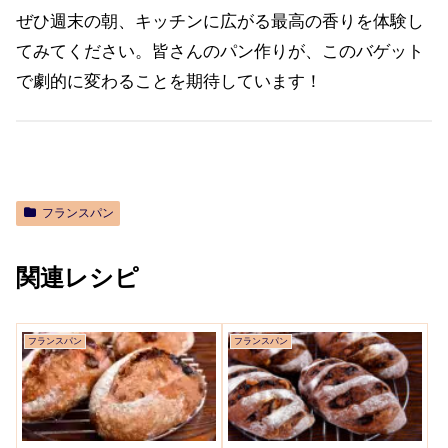
ぜひ週末の朝、キッチンに広がる最高の香りを体験し
てみてください。皆さんのパン作りが、このバゲット
で劇的に変わることを期待しています！
フランスパン
関連レシピ
フランスパン
フランスパン