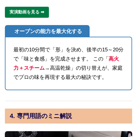
実演動画を見る ➡
オーブンの能力を最大化する
最初の10分間で「形」を決め、後半の15～20分
で「味と食感」を完成させます。 この「
高火
力＋スチーム
→高温乾燥」の切り替えが、家庭
でプロの味を再現する最大の秘訣です。
4. 専門用語のミニ解説