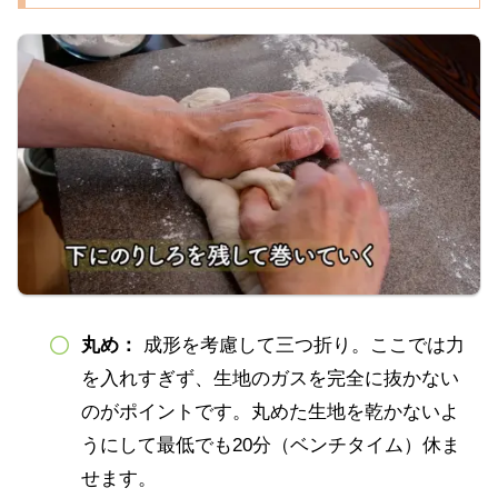
丸め：
成形を考慮して三つ折り。ここでは力
を入れすぎず、生地のガスを完全に抜かない
のがポイントです。丸めた生地を乾かないよ
うにして最低でも20分（ベンチタイム）休ま
せます。