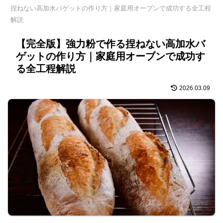
捏ねない高加水バゲットの作り方｜家庭用オーブンで成功する全工程
解説
【完全版】強力粉で作る捏ねない高加水バ
ゲットの作り方｜家庭用オーブンで成功す
る全工程解説
2026.03.09